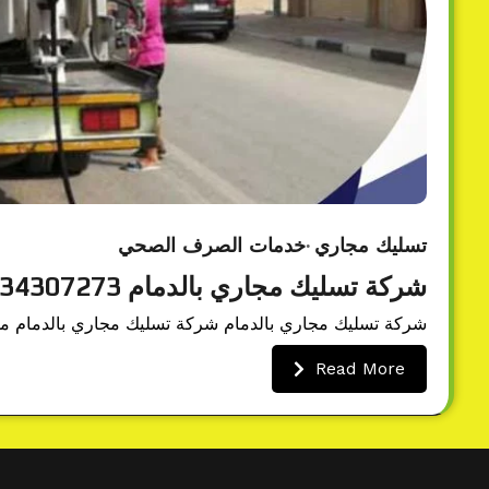
تسليك مجاري
خدمات الصرف الصحي
شركة تسليك مجاري بالدمام 0534307273 شفط وفتح المجاري
شركة تسليك مجاري بالدمام شركة تسليك مجاري بالدمام من 
Read More