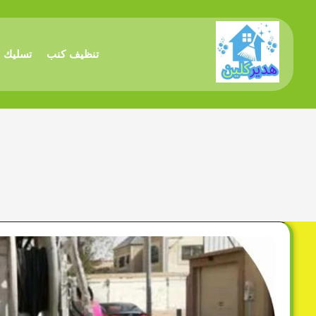
تنظيف كنب
تسليك 