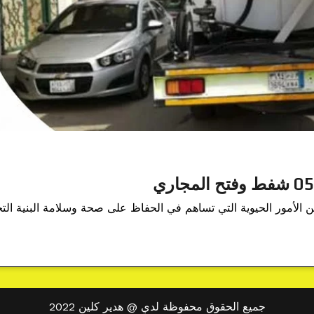
الأمور الحيوية التي تساهم في الحفاظ على صحة وسلامة البنية الت
جميع الحقوق محفوظة لدي @ هدير كلين 2022