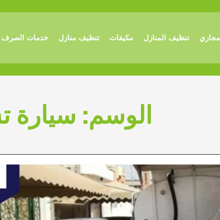
مجاري
تنظيف المنازل
مكيفات
تنظيف منازل
خدمات الصرف 
الوسم:
سيارة ت