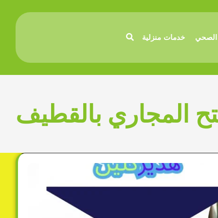
الصحي
خدمات منزلية
ح المجاري بالقطيف