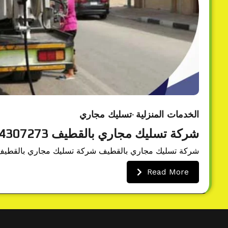
الخدمات المنزلية
تسليك مجاري
شركة تسليك مجاري بالقطيف 0534307273 فتح مجاري بالضغط
شركة تسليك مجاري بالقطيف شركة تسليك مجاري بالقطيف ت
Read More