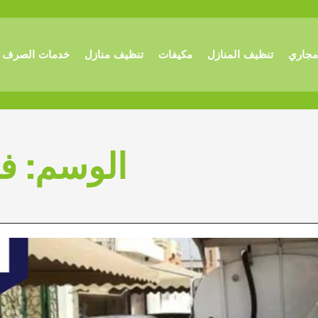
مجاري
تنظيف المنازل
مكيفات
تنظيف منازل
خدمات الصرف 
الوسم:
فت