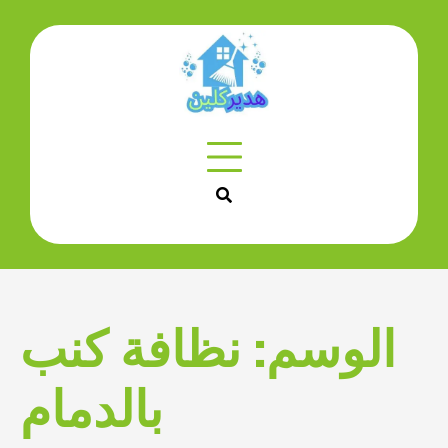
الوسم:
نظافة كنب
بالدمام