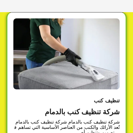
تنظيف كنب
شركة تنظيف كنب بالدمام
شركة تنظيف كنب بالدمام شركة تنظيف كنب بالدمام
تُعد الأرائك والكنب من العناصر الأساسية التي تساهم ف
ي تصميم وتنظيم أي…